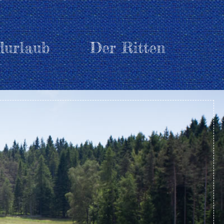
urlaub
Der Ritten