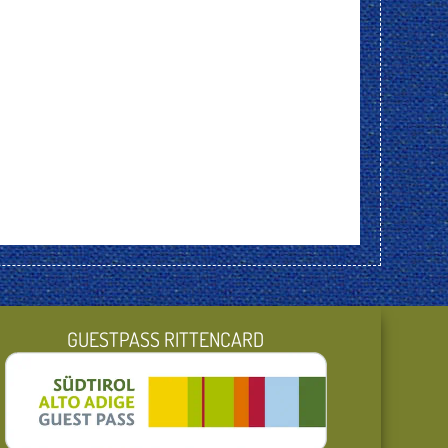
GUESTPASS RITTENCARD