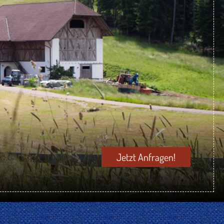
Jetzt Anfragen!