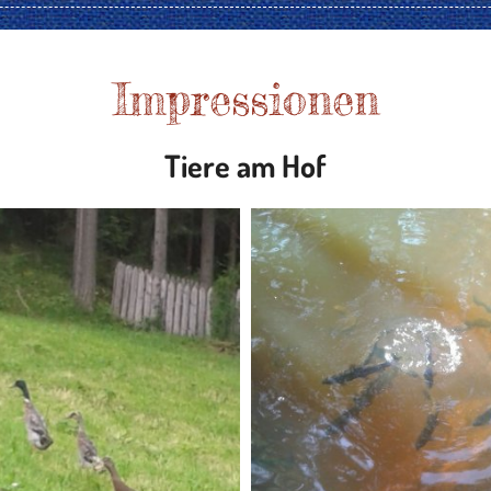
Impressionen
Tiere am Hof