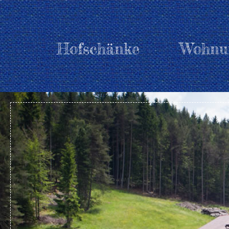
Hofschänke
Wohnu